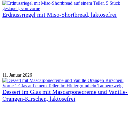
Erdnussriegel mit Miso-Shortbread, laktosefrei
11. Januar 2026
Dessert im Glas mit Mascarponecreme und Vanille-
Orangen-Kirschen, laktosefrei