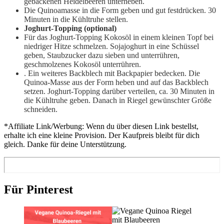
gebackenen Heidelbeeren unterheben.
Die Quinoamasse in die Form geben und gut festdrücken. 30
Minuten in die Kühltruhe stellen.
Joghurt-Topping (optional)
Für das Joghurt-Topping Kokosöl in einem kleinen Topf bei
niedriger Hitze schmelzen. Sojajoghurt in eine Schüssel
geben, Staubzucker dazu sieben und unterrühren,
geschmolzenes Kokosöl unterrühren.
. Ein weiteres Backblech mit Backpapier bedecken. Die
Quinoa-Masse aus der Form heben und auf das Backblech
setzen. Joghurt-Topping darüber verteilen, ca. 30 Minuten in
die Kühltruhe geben. Danach in Riegel gewünschter Größe
schneiden.
*Affiliate Link/Werbung: Wenn du über diesen Link bestellst,
erhalte ich eine kleine Provision. Der Kaufpreis bleibt für dich
gleich. Danke für deine Unterstützung.
Für Pinterest