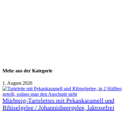
Mehr aus der Kategorie
1. August 2026
Mürbteig-Tartelettes mit Pekankaramell und
Ribiselgelee / Johannisbeergelee, laktosefrei