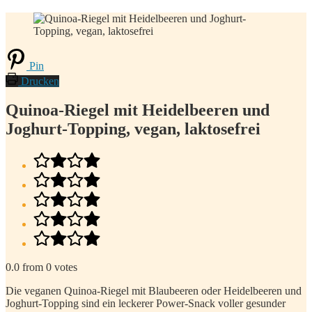
Pin
Drucken
Quinoa-Riegel mit Heidelbeeren und
Joghurt-Topping, vegan, laktosefrei
0.0
from
0
votes
Die veganen Quinoa-Riegel mit Blaubeeren oder Heidelbeeren und
Joghurt-Topping sind ein leckerer Power-Snack voller gesunder