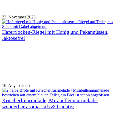
23. November 2025
Haferflocken-Riegel mit Honig und Pekannüssen,
laktosefrei
10. August 2025
Kriecherlmarmelade, Mirabellenmarmelade:
wunderbar aromatisch & fruchtig