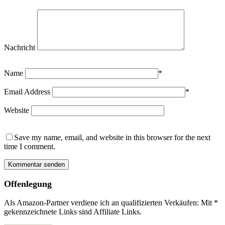
Nachricht
Name
*
Email Address
*
Website
Save my name, email, and website in this browser for the next
time I comment.
Offenlegung
Als Amazon-Partner verdiene ich an qualifizierten Verkäufen: Mit *
gekennzeichnete Links sind Affiliate Links.