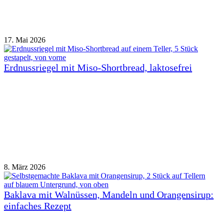
17. Mai 2026
Erdnussriegel mit Miso-Shortbread, laktosefrei
8. März 2026
Baklava mit Walnüssen, Mandeln und Orangensirup:
einfaches Rezept