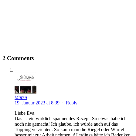
2 Comments
Maren
19. Januar 2023 at 8:39
·
Reply
Liebe Eva,
Das ist ein wirklich spannendes Rezept. So etwas habe ich
noch nie gemacht! Ich glaube, ich würde auch auf das
Topping verzichten. So kann man die Riegel oder Würfel
besser mit zur Arbeit nehmen. Allerdings hätte ich Bedenken,