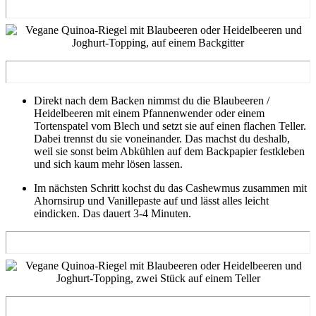
Direkt nach dem Backen nimmst du die Blaubeeren /
Heidelbeeren mit einem Pfannenwender oder einem
Tortenspatel vom Blech und setzt sie auf einen flachen Teller.
Dabei trennst du sie voneinander. Das machst du deshalb,
weil sie sonst beim Abkühlen auf dem Backpapier festkleben
und sich kaum mehr lösen lassen.
Im nächsten Schritt kochst du das Cashewmus zusammen mit
Ahornsirup und Vanillepaste auf und lässt alles leicht
eindicken. Das dauert 3-4 Minuten.