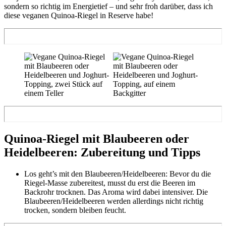
sondern so richtig im Energietief – und sehr froh darüber, dass ich
diese veganen Quinoa-Riegel in Reserve habe!
Quinoa-Riegel mit Blaubeeren oder
Heidelbeeren: Zubereitung und Tipps
Los geht’s mit den Blaubeeren/Heidelbeeren: Bevor du die
Riegel-Masse zubereitest, musst du erst die Beeren im
Backrohr trocknen. Das Aroma wird dabei intensiver. Die
Blaubeeren/Heidelbeeren werden allerdings nicht richtig
trocken, sondern bleiben feucht.