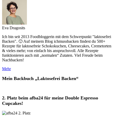
Eva Dragosits
Ich bin seit 2013 Foodbloggerin mit dem Schwerpunkt "laktosefrei
Backen". 🙂 Auf meinem Blog ichmussbacken findest du 500+
Rezepte für laktosefreie Schokokuchen, Cheesecakes, Cremetorten
& vieles mehr; von einfach bis anspruchsvoll. Alle Rezepte
funktionieren auch mit „normalen“ Zutaten. Viel Freude beim
Nachbacken!
Mehr
Mein Backbuch „Laktosefrei Backen“
2. Platz beim afba24 für meine Double Espresso
Cupcakes!