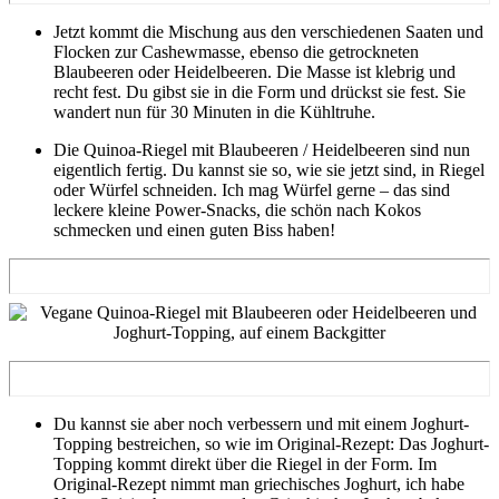
Jetzt kommt die Mischung aus den verschiedenen Saaten und
Flocken zur Cashewmasse, ebenso die getrockneten
Blaubeeren oder Heidelbeeren. Die Masse ist klebrig und
recht fest. Du gibst sie in die Form und drückst sie fest. Sie
wandert nun für 30 Minuten in die Kühltruhe.
Die Quinoa-Riegel mit Blaubeeren / Heidelbeeren sind nun
eigentlich fertig. Du kannst sie so, wie sie jetzt sind, in Riegel
oder Würfel schneiden. Ich mag Würfel gerne – das sind
leckere kleine Power-Snacks, die schön nach Kokos
schmecken und einen guten Biss haben!
Du kannst sie aber noch verbessern und mit einem Joghurt-
Topping bestreichen, so wie im Original-Rezept: Das Joghurt-
Topping kommt direkt über die Riegel in der Form. Im
Original-Rezept nimmt man griechisches Joghurt, ich habe