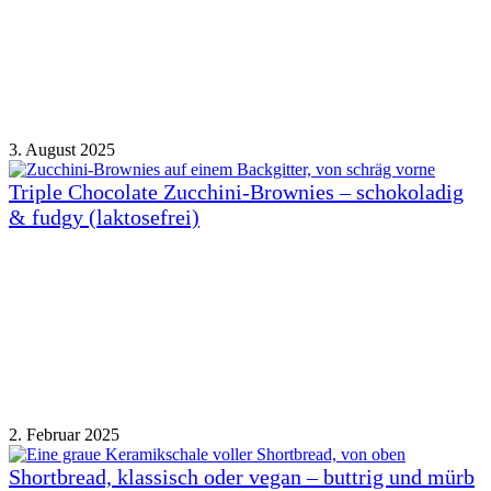
3. August 2025
Triple Chocolate Zucchini-Brownies – schokoladig
& fudgy (laktosefrei)
2. Februar 2025
Shortbread, klassisch oder vegan – buttrig und mürb