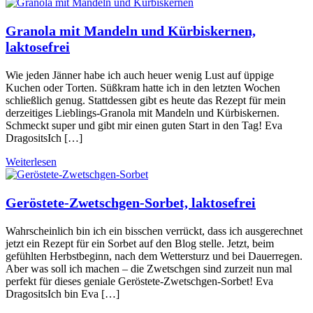
Granola mit Mandeln und Kürbiskernen,
laktosefrei
Wie jeden Jänner habe ich auch heuer wenig Lust auf üppige
Kuchen oder Torten. Süßkram hatte ich in den letzten Wochen
schließlich genug. Stattdessen gibt es heute das Rezept für mein
derzeitiges Lieblings-Granola mit Mandeln und Kürbiskernen.
Schmeckt super und gibt mir einen guten Start in den Tag! Eva
DragositsIch […]
Weiterlesen
Geröstete-Zwetschgen-Sorbet, laktosefrei
Wahrscheinlich bin ich ein bisschen verrückt, dass ich ausgerechnet
jetzt ein Rezept für ein Sorbet auf den Blog stelle. Jetzt, beim
gefühlten Herbstbeginn, nach dem Wettersturz und bei Dauerregen.
Aber was soll ich machen – die Zwetschgen sind zurzeit nun mal
perfekt für dieses geniale Geröstete-Zwetschgen-Sorbet! Eva
DragositsIch bin Eva […]